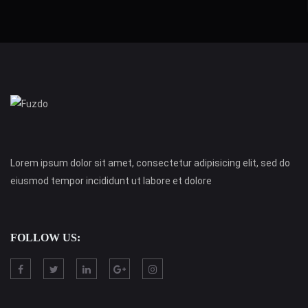
Lorem ipsum dolor sit amet, consectetur adipisicing elit, sed do
eiusmod tempor incididunt ut labore et dolore
FOLLOW US: