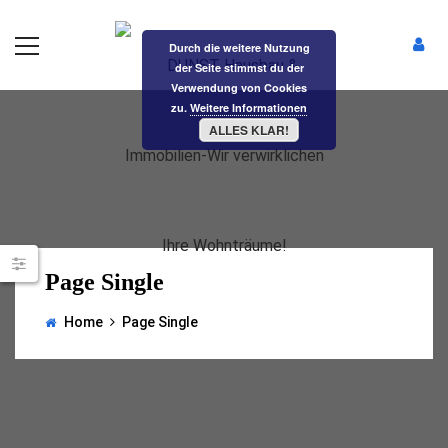
Durch die weitere Nutzung
der Seite stimmst du der
Verwendung von Cookies
zu.
Weitere Informationen
ALLES KLAR!
Page Single
Home
Page Single