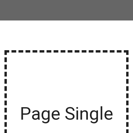
Page Single