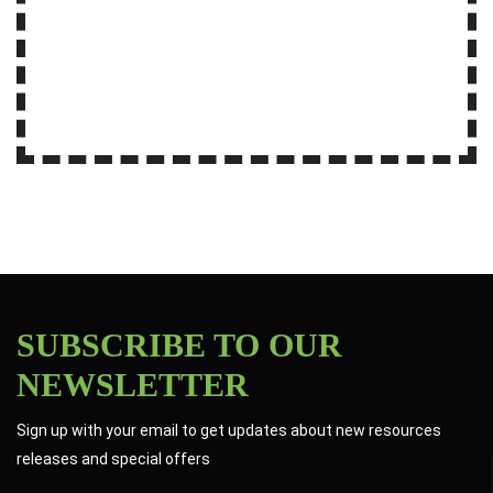
SUBSCRIBE TO OUR
NEWSLETTER
Sign up with your email to get updates about new resources
releases and special offers