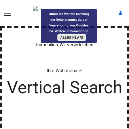
Durch die weitere Nutzung
der Seite stimmst du der
Verwendung von Cookies
zu.
Weitere Informationen
ALLES KLAR!
Vertical Search