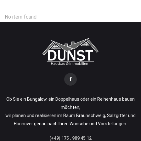
No item found
Ob Sie ein Bungalow, ein Doppelhaus oder ein Reihenhaus bauen
möchten,
wir planen und realisieren im Raum Braunschweig, Salzgitter und
Hannover genau nach Ihren Wünsche und Vorstellungen.
(+49) 175 . 989 45 12