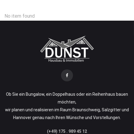
No item found
Ob Sie ein Bungalow, ein Doppelhaus oder ein Reihenhaus bauen
möchten,
wir planen und realisieren im Raum Braunschweig, Salzgitter und
Hannover genau nach Ihren Wünsche und Vorstellungen.
(+49) 175 . 989 45 12