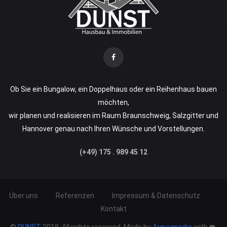
Ob Sie ein Bungalow, ein Doppelhaus oder ein Reihenhaus bauen
möchten,
wir planen und realisieren im Raum Braunschweig, Salzgitter und
Hannover genau nach Ihren Wünsche und Vorstellungen.
(+49) 175 . 989 45 12
Über uns
Referenzen
Impressum & Datenschutz
Kontakt