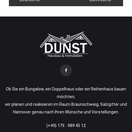
Ob Sie ein Bungalow, ein Doppelhaus oder ein Reihenhaus bauen
möchten,
wir planen und realisieren im Raum Braunschweig, Salzgitter und
Hannover genau nach Ihren Wünsche und Vorstellungen.
(+49) 175 . 989 45 12