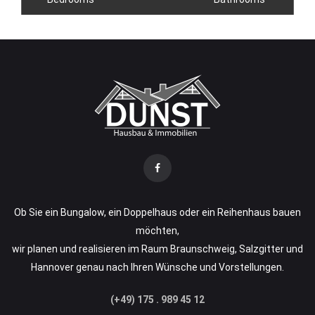
Ob Sie ein Bungalow, ein Doppelhaus oder ein Reihenhaus bauen
möchten,
wir planen und realisieren im Raum Braunschweig, Salzgitter und
Hannover genau nach Ihren Wünsche und Vorstellungen.
(+49) 175 . 989 45 12